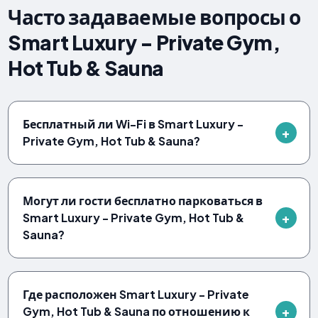
Часто задаваемые вопросы о
Smart Luxury - Private Gym,
Hot Tub & Sauna
Бесплатный ли Wi-Fi в Smart Luxury -
Private Gym, Hot Tub & Sauna?
Могут ли гости бесплатно парковаться в
Smart Luxury - Private Gym, Hot Tub &
Sauna?
Где расположен Smart Luxury - Private
Gym, Hot Tub & Sauna по отношению к