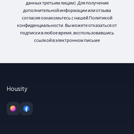
данных третьим лицам). Для получения
дополнительной информации или отзыва
согласия ознакомьтесь с нашей Политикой
конфиденциальности. Вы можете отказаться от
подписки в любое время, воспользовавшись
ссылкой в электронном письме
Housity