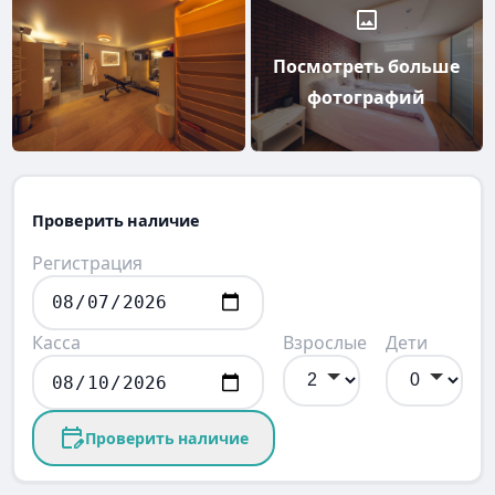
Посмотреть больше
фотографий
Проверить наличие
Регистрация
Касса
Взрослые
Дети
Проверить наличие