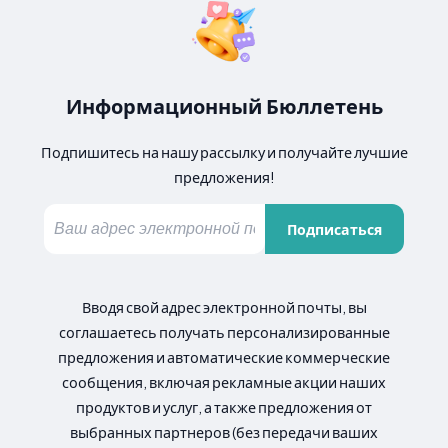
Информационный Бюллетень
Подпишитесь на нашу рассылку и получайте лучшие
предложения!
Подписаться
Вводя свой адрес электронной почты, вы
соглашаетесь получать персонализированные
предложения и автоматические коммерческие
сообщения, включая рекламные акции наших
продуктов и услуг, а также предложения от
выбранных партнеров (без передачи ваших