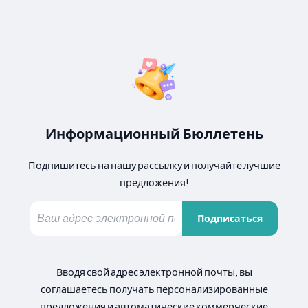
Информационный Бюллетень
Подпишитесь на нашу рассылку и получайте лучшие
предложения!
Подписаться
Вводя свой адрес электронной почты, вы
соглашаетесь получать персонализированные
предложения и автоматические коммерческие