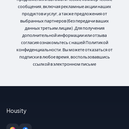
сообщения, включая рекламные акции наших
продуктов и услуг, а также предложения от
выбранных партнеров (без передачи ваших
данных третьим лицам). Для получения
дополнительной информации или отзыва
согласия ознакомьтесь с нашей Политикой
конфиденциальности. Вы можете отказаться от
подписки в любое время, воспользовавшись
ссылкой в электронном письме
Housity