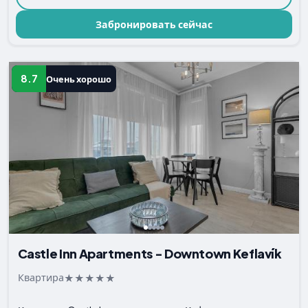
Забронировать сейчас
8.7
Очень хорошо
Castle Inn Apartments - Downtown Keflavík
Квартира