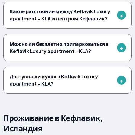
Какое расстояние между Keflavik Luxury
apartment - KLA и центром Кефлавик?
Можно ли бесплатно припарковаться в
Keflavik Luxury apartment - KLA?
Доступна ли кухня в Keflavik Luxury
apartment - KLA?
Проживание в Кефлавик,
Исландия