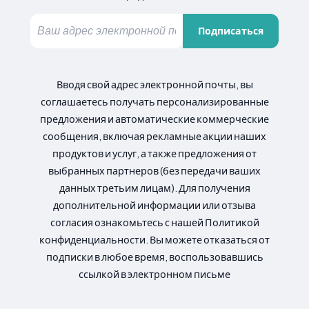
Подписаться
Вводя свой адрес электронной почты, вы
соглашаетесь получать персонализированные
предложения и автоматические коммерческие
сообщения, включая рекламные акции наших
продуктов и услуг, а также предложения от
выбранных партнеров (без передачи ваших
данных третьим лицам). Для получения
дополнительной информации или отзыва
согласия ознакомьтесь с нашей Политикой
конфиденциальности. Вы можете отказаться от
подписки в любое время, воспользовавшись
ссылкой в электронном письме