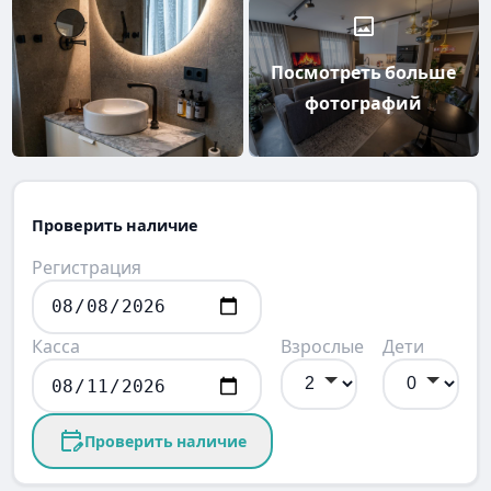
Посмотреть больше
фотографий
Проверить наличие
Регистрация
Касса
Взрослые
Дети
Проверить наличие