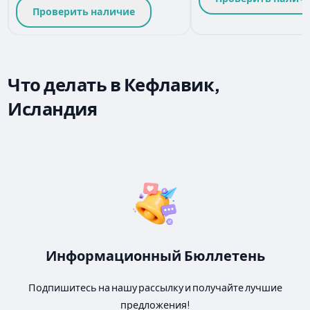
Проверить наличие
Что делать в Кефлавик,
Исландия
Информационный Бюллетень
Подпишитесь на нашу рассылку и получайте лучшие
предложения!