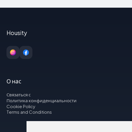
Housity
О нас
Связаться с
Политика конфиденциальности
Cookie Policy
Terms and Conditions