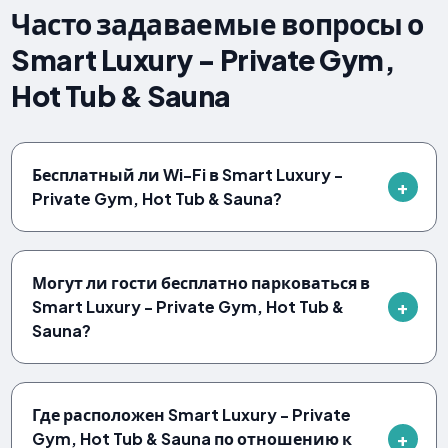
Часто задаваемые вопросы о
Smart Luxury - Private Gym,
Hot Tub & Sauna
Бесплатный ли Wi-Fi в Smart Luxury -
Private Gym, Hot Tub & Sauna?
Могут ли гости бесплатно парковаться в
Smart Luxury - Private Gym, Hot Tub &
Sauna?
Где расположен Smart Luxury - Private
Gym, Hot Tub & Sauna по отношению к