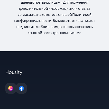
данных третьим лицам). Для получения
дополнительной информации или отзыва
согласия ознакомьтесь с нашей Политикой
конфиденциальности. Вы можете отказаться от
подписки в любое время, воспользовавшись
ссылкой в электронном письме
Housity