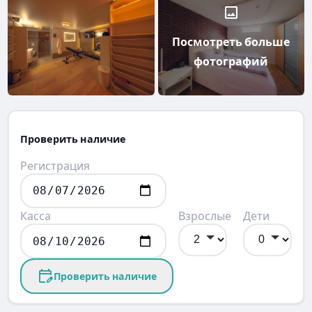
Посмотреть больше
фотографий
Проверить наличие
Регистрация
Касса
Взрослые
Дети
Проверить наличие