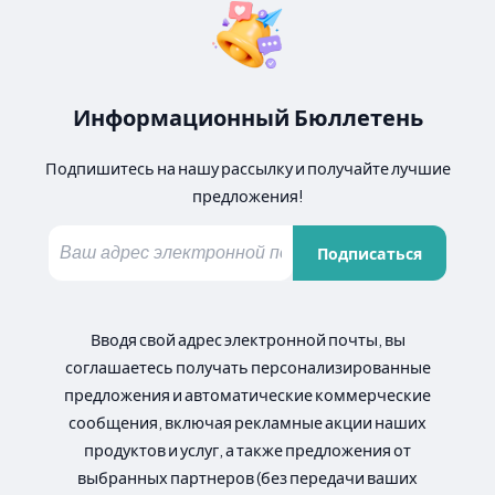
Информационный Бюллетень
Подпишитесь на нашу рассылку и получайте лучшие
предложения!
Подписаться
Вводя свой адрес электронной почты, вы
соглашаетесь получать персонализированные
предложения и автоматические коммерческие
сообщения, включая рекламные акции наших
продуктов и услуг, а также предложения от
выбранных партнеров (без передачи ваших