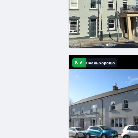
8.6
Очень хорошо