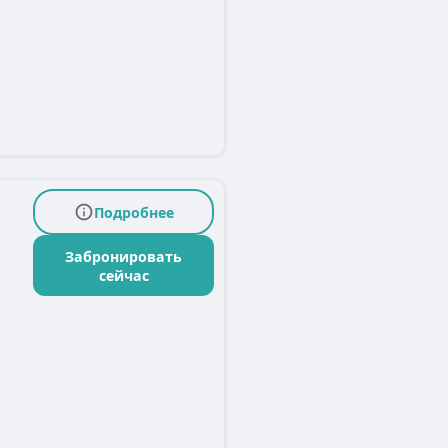
Подробнее
Забронировать
сейчас