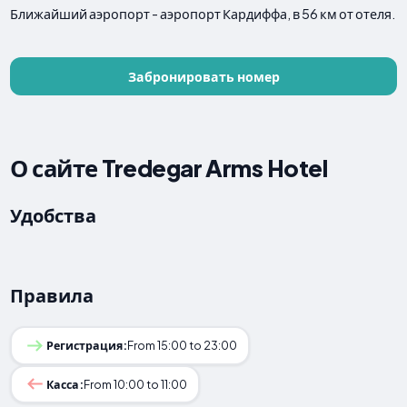
Ближайший аэропорт - аэропорт Кардиффа, в 56 км от отеля.
Забронировать номер
О сайте Tredegar Arms Hotel
Удобства
Правила
Регистрация:
From 15:00 to 23:00
Касса:
From 10:00 to 11:00