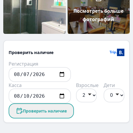
Посмотреть больше
фотографий
Проверить наличие
Регистрация
Касса
Взрослые
Дети
Проверить наличие