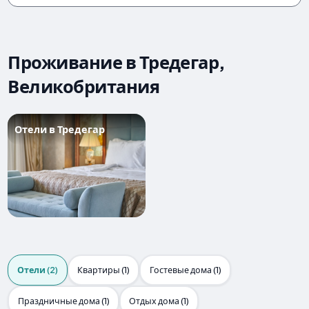
Проживание в Тредегар,
Великобритания
Отели в Тредегар
Отели (2)
Квартиры (1)
Гостевые дома (1)
Праздничные дома (1)
Отдых дома (1)