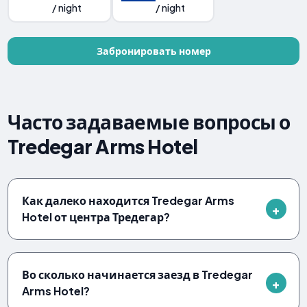
/ night
/ night
Забронировать номер
Часто задаваемые вопросы о
Tredegar Arms Hotel
Как далеко находится Tredegar Arms
Hotel от центра Тредегар?
Во сколько начинается заезд в Tredegar
Arms Hotel?