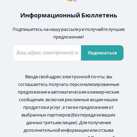
Информационный Бюллетень
Подпишитесь на нашу рассылку и получайте лучшие
предложения!
Подписаться
Вводя свой адрес электронной почты, вы
соглашаетесь получать персонализированные
предложения и автоматические коммерческие
сообщения, включая рекламные акции наших
продуктов и услуг, а также предложения от
выбранных партнеров (без передачи ваших
данных третьим лицам). Для получения
дополнительной информации или отзыва