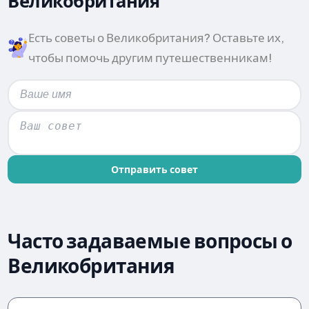
Великобритания
Есть советы о Великобритания? Оставьте их,
чтобы помочь другим путешественникам!
Отправить совет
Часто задаваемые вопросы о
Великобритания