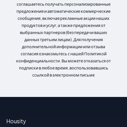
соглашаетесь получать персонализированные
предложения и автоматические коммерческие
сообщения, включая рекламные акции наших
продуктов и услуг, а также предложения от
выбранных партнеров (без передачи ваших
данных третьим лицам). Для получения
дополнительной информации или отзыва
согласия ознакомьтесь с нашей Политикой
конфиденциальности. Вы можете отказаться от
подписки в любое время, воспользовавшись
ссылкой в электронном письме
Housity