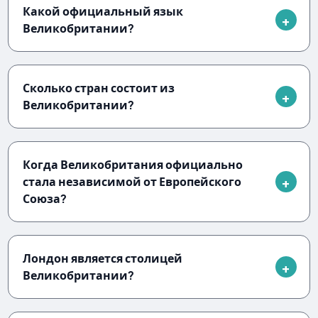
Какой официальный язык
Великобритании?
Сколько стран состоит из
Великобритании?
Когда Великобритания официально
стала независимой от Европейского
Союза?
Лондон является столицей
Великобритании?