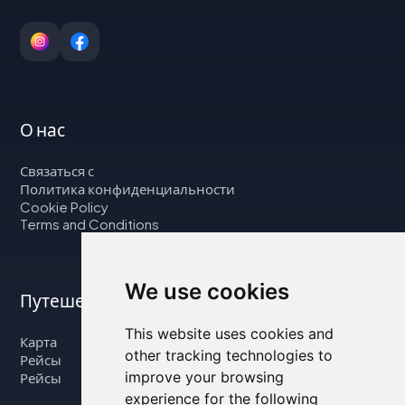
О нас
Связаться с
Политика конфиденциальности
Cookie Policy
Terms and Conditions
We use cookies
Путешествуйте с нами
This website uses cookies and
Карта
other tracking technologies to
Рейсы
improve your browsing
Рейсы
experience for the following