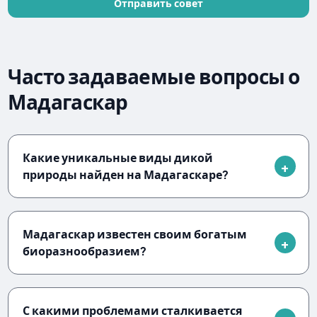
Отправить совет
Часто задаваемые вопросы о
Мадагаскар
Какие уникальные виды дикой
природы найден на Мадагаскаре?
Мадагаскар известен своим богатым
биоразнообразием?
С какими проблемами сталкивается