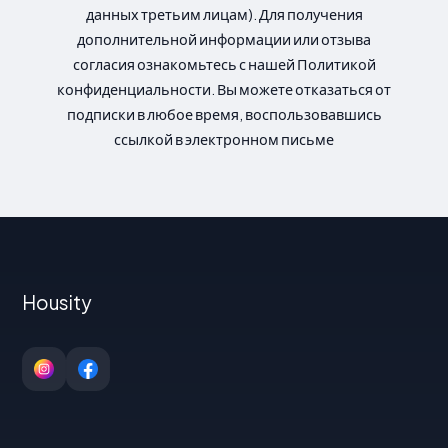
данных третьим лицам). Для получения
дополнительной информации или отзыва
согласия ознакомьтесь с нашей Политикой
конфиденциальности. Вы можете отказаться от
подписки в любое время, воспользовавшись
ссылкой в электронном письме
Housity