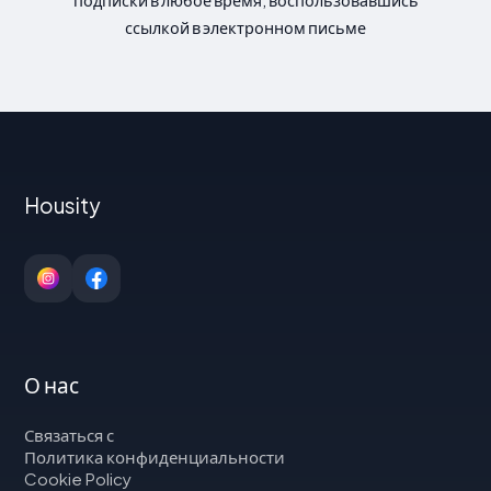
ссылкой в электронном письме
Housity
О нас
Связаться с
Политика конфиденциальности
Cookie Policy