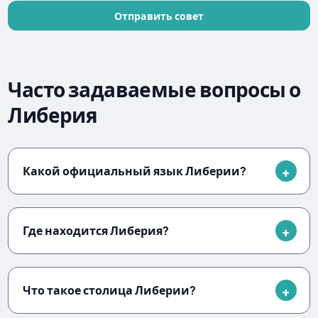
Отправить совет
Часто задаваемые вопросы о
Либерия
Какой официальный язык Либерии?
Где находится Либерия?
Что такое столица Либерии?