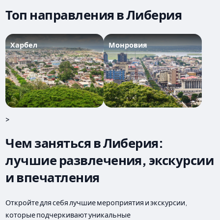
Топ направления в Либерия
Харбел
Монровия
>
Чем заняться в Либерия:
лучшие развлечения, экскурсии
и впечатления
Откройте для себя лучшие мероприятия и экскурсии,
которые подчеркивают уникальные