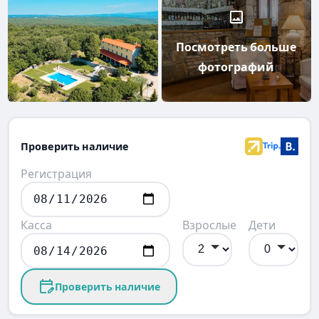
Посмотреть больше
фотографий
Проверить наличие
Регистрация
Касса
Взрослые
Дети
Проверить наличие