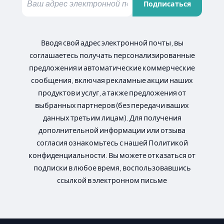
Подписаться
Вводя свой адрес электронной почты, вы
соглашаетесь получать персонализированные
предложения и автоматические коммерческие
сообщения, включая рекламные акции наших
продуктов и услуг, а также предложения от
выбранных партнеров (без передачи ваших
данных третьим лицам). Для получения
дополнительной информации или отзыва
согласия ознакомьтесь с нашей Политикой
конфиденциальности. Вы можете отказаться от
подписки в любое время, воспользовавшись
ссылкой в электронном письме