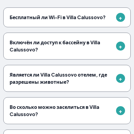
Бесплатный ли Wi-Fi в Villa Calussovo?
Включён ли доступ к бассейну в Villa
Calussovo?
Является ли Villa Calussovo отелем, где
разрешены животные?
Во сколько можно заселиться в Villa
Calussovo?