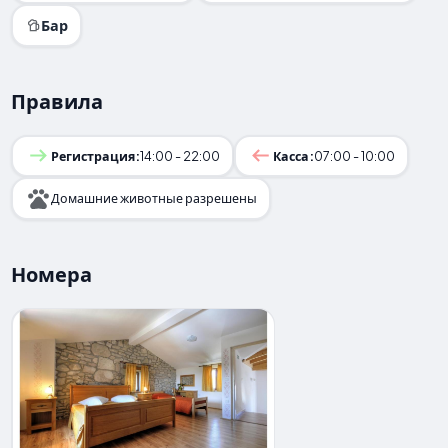
Бар
Правила
Регистрация:
14:00 - 22:00
Касса:
07:00 - 10:00
Домашние животные разрешены
Номера