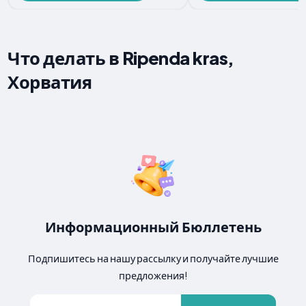
Что делать в Ripenda kras,
Хорватия
Информационный Бюллетень
Подпишитесь на нашу рассылку и получайте лучшие
предложения!