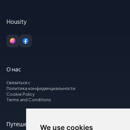
Housity
О нас
Связаться с
Политика конфиденциальности
Cookie Policy
Terms and Conditions
Путешествуйте с нами
We use cookies