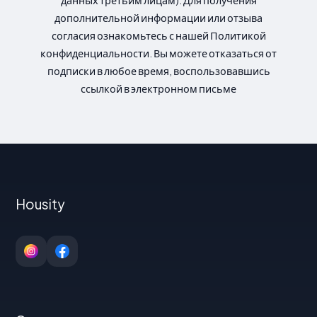
данных третьим лицам). Для получения
дополнительной информации или отзыва
согласия ознакомьтесь с нашей Политикой
конфиденциальности. Вы можете отказаться от
подписки в любое время, воспользовавшись
ссылкой в электронном письме
Housity