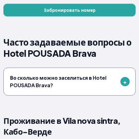
Забронировать номер
Часто задаваемые вопросы о
Hotel POUSADA Brava
Во сколько можно заселиться в Hotel
POUSADA Brava?
Проживание в Vila nova sintra,
Кабо-Верде