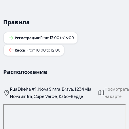
Правила
Регистрация:
From 13:00 to 16:00
Касса:
From 10:00 to 12:00
Расположение
Rua Direita #1, Nova Sintra, Brava, 1234 Vila
Посмотрет
Nova Sintra, Cape Verde, Кабо-Верде
на карте