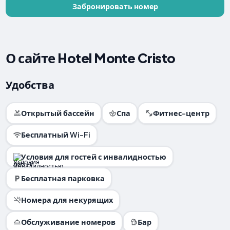
Забронировать номер
О сайте Hotel Monte Cristo
Удобства
Открытый бассейн
Спа
Фитнес-центр
Бесплатный Wi-Fi
Условия для гостей с инвалидностью
Бесплатная парковка
Номера для некурящих
Обслуживание номеров
Бар