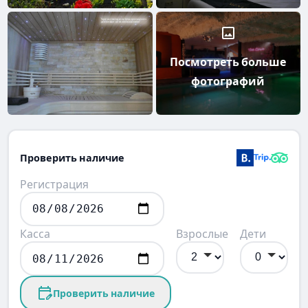
Посмотреть больше
фотографий
Проверить наличие
Регистрация
Касса
Взрослые
Дети
Проверить наличие