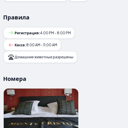
Правила
Регистрация:
4:00 PM - 8:00 PM
Касса:
8:00 AM - 11:00 AM
Домашние животные разрешены
Номера