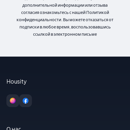
дополнительной информации или отзыва
согласия ознакомьтесь с нашей Политикой
конфиденциальности. Вы можете отказаться от
подписки в любое время, воспользовавшись
ссылкой в электронном письме
Housity
О нас