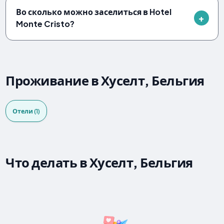
Во сколько можно заселиться в Hotel
Monte Cristo?
Проживание в Хуселт, Бельгия
Отели (1)
Что делать в Хуселт, Бельгия