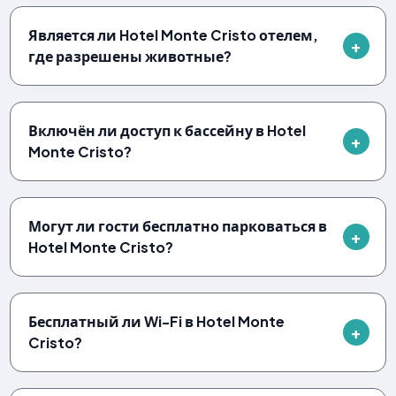
Является ли Hotel Monte Cristo отелем,
где разрешены животные?
Включён ли доступ к бассейну в Hotel
Monte Cristo?
Могут ли гости бесплатно парковаться в
Hotel Monte Cristo?
Бесплатный ли Wi-Fi в Hotel Monte
Cristo?