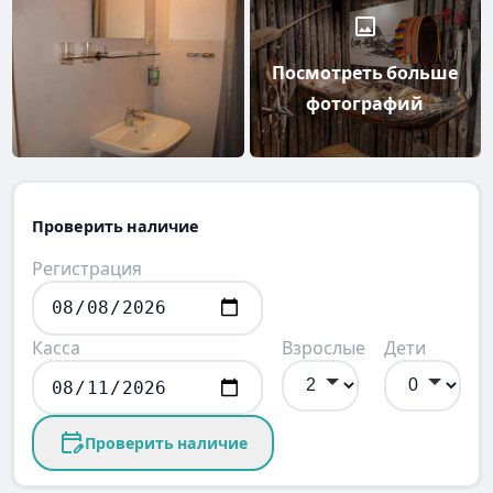
Посмотреть больше
фотографий
Проверить наличие
Регистрация
Касса
Взрослые
Дети
Проверить наличие