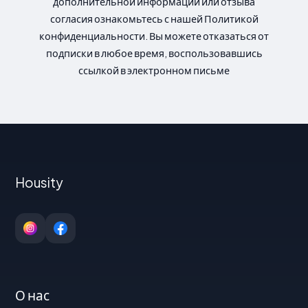
дополнительной информации или отзыва
согласия ознакомьтесь с нашей Политикой
конфиденциальности. Вы можете отказаться от
подписки в любое время, воспользовавшись
ссылкой в электронном письме
Housity
О нас