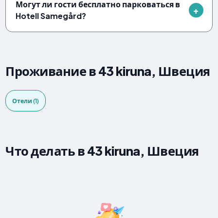
Могут ли гости бесплатно парковаться в
Hotell Samegård?
Проживание в 43 kiruna, Швеция
Отели (1)
Что делать в 43 kiruna, Швеция