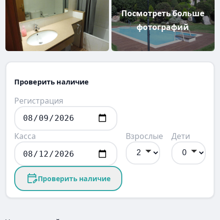
Посмотреть больше
фотографий
Проверить наличие
Регистрация
Касса
Взрослые
Дети
Проверить наличие