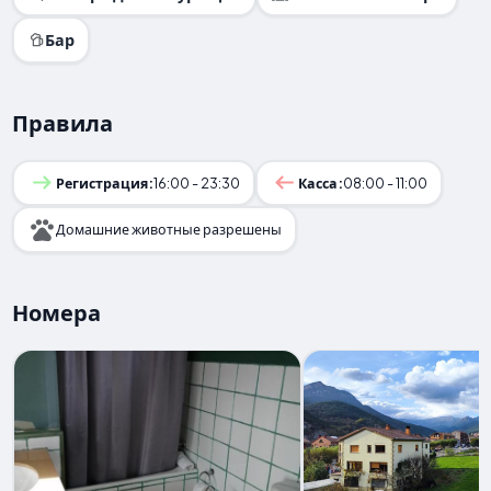
Бар
Правила
Регистрация:
16:00 - 23:30
Касса:
08:00 - 11:00
Домашние животные разрешены
Номера