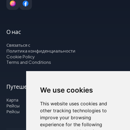
О нас
Связаться с
Политика конфиденциальности
Cookie Policy
Terms and Conditions
Путешествуйте с нами
We use cookies
Карта
This website uses cookies and
Рейсы
other tracking technologies to
Рейсы
improve your browsing
experience for the following