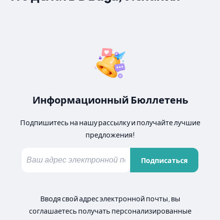
Информационный Бюллетень
Подпишитесь на нашу рассылку и получайте лучшие
предложения!
Подписаться
Вводя свой адрес электронной почты, вы
соглашаетесь получать персонализированные