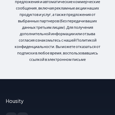
предложения и автоматические коммерческие
сообщения, включая рекламные акции наших
продуктов и услуг, а также предложения от
выбранных партнеров (без передачи ваших
данных третьим лицам). Для получения
дополнительной информации или отзыва
согласия ознакомьтесь с нашей Политикой
конфиденциальности. Вы можете отказаться от
подписки в любое время, воспользовавшись
ссылкой в электронном письме
Housity