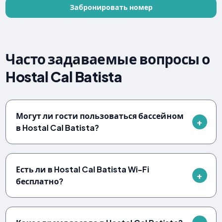
Забронировать номер
Часто задаваемые вопросы о
Hostal Cal Batista
Могут ли гости пользоваться бассейном
в Hostal Cal Batista?
Есть ли в Hostal Cal Batista Wi-Fi
бесплатно?