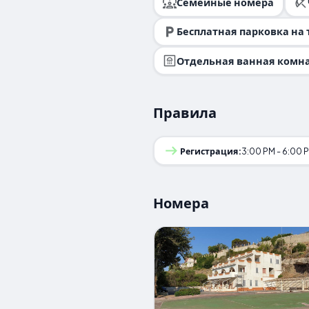
Семейные номера
Бесплатная парковка на
Отдельная ванная комн
Правила
Регистрация:
3:00 PM - 6:00 
Номера