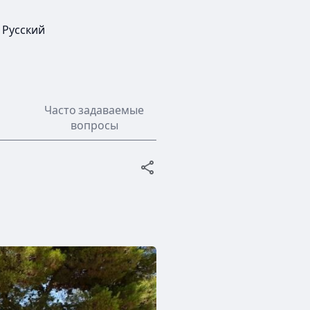
Русский
Часто задаваемые
вопросы