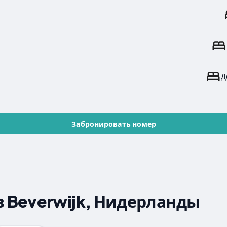
Д
Забронировать номер
 Beverwijk, Нидерланды