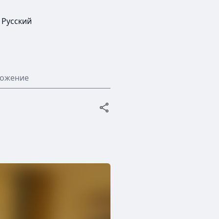
Русский
ложение