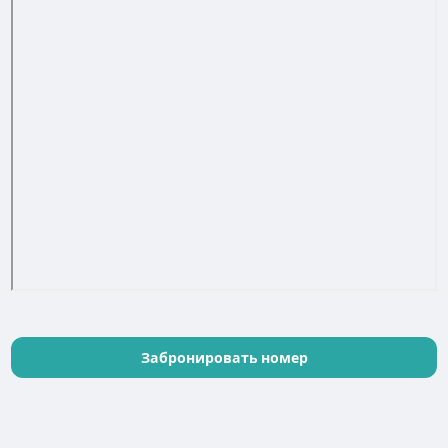
Забронировать номер