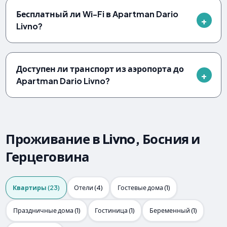
Бесплатный ли Wi-Fi в Apartman Dario
Livno?
Доступен ли транспорт из аэропорта до
Apartman Dario Livno?
Проживание в Livno, Босния и
Герцеговина
Квартиры (23)
Отели (4)
Гостевые дома (1)
Праздничные дома (1)
Гостиница (1)
Беременный (1)