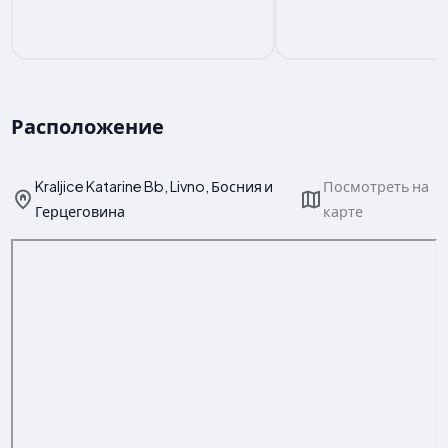
Расположение
Kraljice Katarine Bb, Livno, Босния и
Посмотреть на
Герцеговина
карте