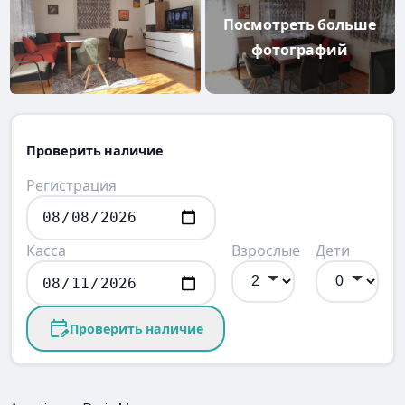
Посмотреть больше
фотографий
Проверить наличие
Регистрация
Касса
Взрослые
Дети
Проверить наличие