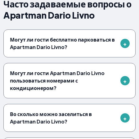
Часто задаваемые вопросы о
Apartman Dario Livno
Могут ли гости бесплатно парковаться в
Apartman Dario Livno?
Могут ли гости Apartman Dario Livno
пользоваться номерами с
кондиционером?
Во сколько можно заселиться в
Apartman Dario Livno?