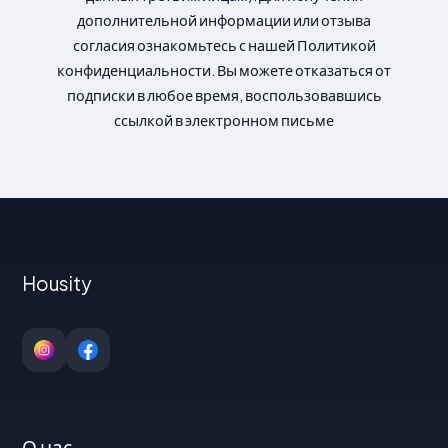
дополнительной информации или отзыва
согласия ознакомьтесь с нашей Политикой
конфиденциальности. Вы можете отказаться от
подписки в любое время, воспользовавшись
ссылкой в электронном письме
Housity
О нас