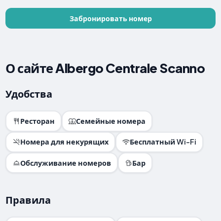
Забронировать номер
О сайте Albergo Centrale Scanno
Удобства
Ресторан
Семейные номера
Номера для некурящих
Бесплатный Wi-Fi
Обслуживание номеров
Бар
Правила