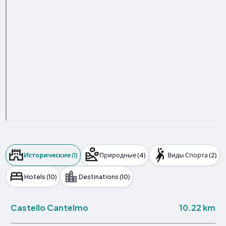
Исторические (1)
Природные (4)
Виды Спорта (2)
Hotels (10)
Destinations (10)
10.22 km
Castello Cantelmo