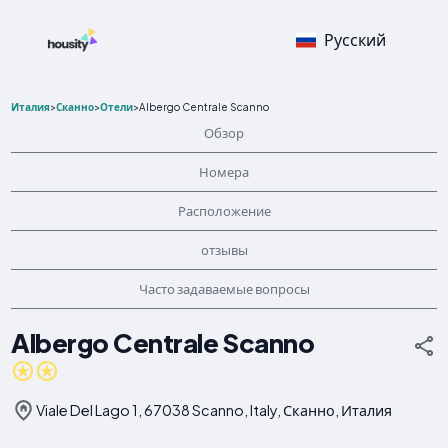
Русский
Италия
>
Сканно
>
Отели
>
Albergo Centrale Scanno
Обзор
Номера
Расположение
отзывы
Часто задаваемые вопросы
Albergo Centrale Scanno
Viale Del Lago 1, 67038 Scanno, Italy, Сканно, Италия