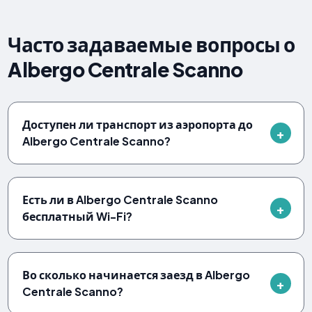
Часто задаваемые вопросы о
Albergo Centrale Scanno
Доступен ли транспорт из аэропорта до
Albergo Centrale Scanno?
Есть ли в Albergo Centrale Scanno
бесплатный Wi-Fi?
Во сколько начинается заезд в Albergo
Centrale Scanno?