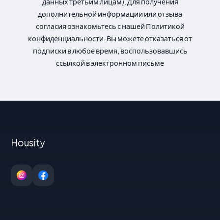
данных третьим лицам). Для получения
дополнительной информации или отзыва
согласия ознакомьтесь с нашей Политикой
конфиденциальности. Вы можете отказаться от
подписки в любое время, воспользовавшись
ссылкой в электронном письме
Housity