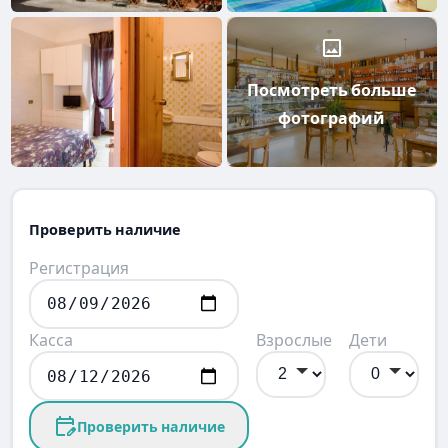
Посмотреть больше
фотографий
Проверить наличие
Регистрация
Касса
Взрослые
Дети
Проверить наличие