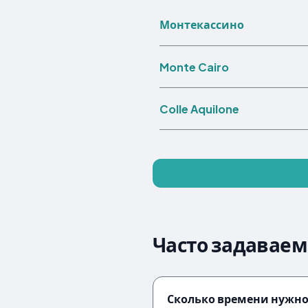
Монтекассино
Monte Cairo
Colle Aquilone
Часто задаваемы
Сколько времени нужно