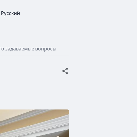
Русский
то задаваемые вопросы