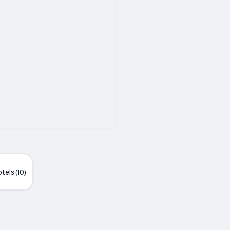
tels (10)