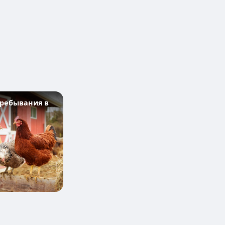
ребывания в