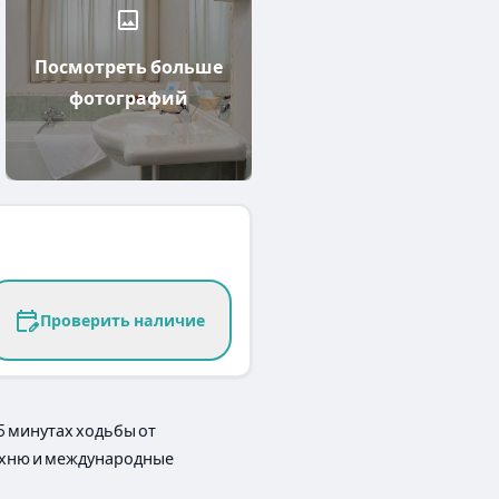
Посмотреть больше
фотографий
Проверить наличие
 5 минутах ходьбы от
кухню и международные