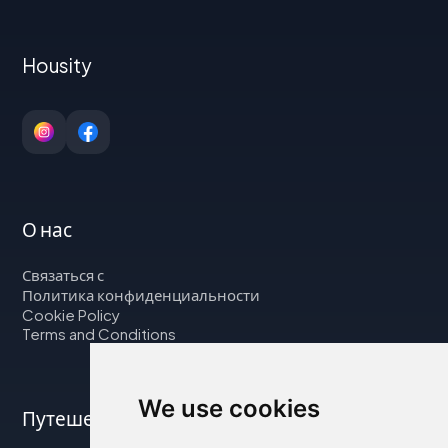
Housity
О нас
Связаться с
Политика конфиденциальности
Cookie Policy
Terms and Conditions
We use cookies
Путешествуйте с нами