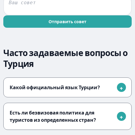
Отправить совет
Часто задаваемые вопросы о
Турция
Какой официальный язык Турции?
Есть ли безвизовая политика для
туристов из определенных стран?