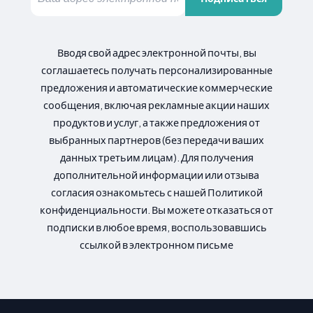
Вводя свой адрес электронной почты, вы
соглашаетесь получать персонализированные
предложения и автоматические коммерческие
сообщения, включая рекламные акции наших
продуктов и услуг, а также предложения от
выбранных партнеров (без передачи ваших
данных третьим лицам). Для получения
дополнительной информации или отзыва
согласия ознакомьтесь с нашей Политикой
конфиденциальности. Вы можете отказаться от
подписки в любое время, воспользовавшись
ссылкой в электронном письме