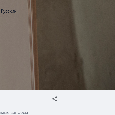
Русский
аемые вопросы