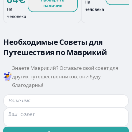
На
наличие
На
человека
человека
Необходимые Советы для
Путешествия по Маврикий
Знаете Маврикий? Оставьте свой совет для
других путешественников, они будут
благодарны!