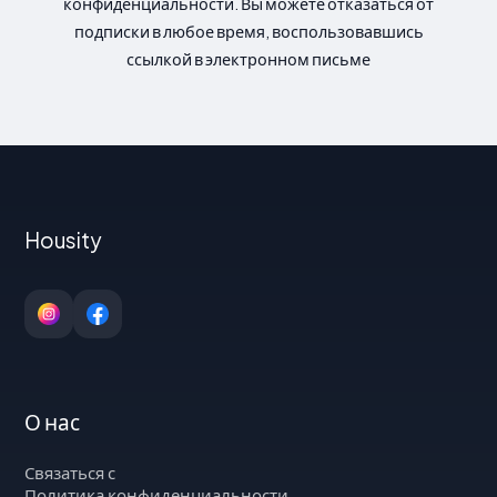
конфиденциальности. Вы можете отказаться от
подписки в любое время, воспользовавшись
ссылкой в электронном письме
Housity
О нас
Связаться с
Политика конфиденциальности