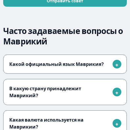
Отправить совет
Часто задаваемые вопросы о
Маврикий
Какой официальный язык Маврикия?
В какую страну принадлежит
Маврикий?
Какая валюта используется на
Маврикии?