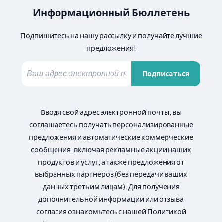
Информационный Бюллетень
Подпишитесь на нашу рассылку и получайте лучшие
предложения!
Подписаться
Вводя свой адрес электронной почты, вы
соглашаетесь получать персонализированные
предложения и автоматические коммерческие
сообщения, включая рекламные акции наших
продуктов и услуг, а также предложения от
выбранных партнеров (без передачи ваших
данных третьим лицам). Для получения
дополнительной информации или отзыва
согласия ознакомьтесь с нашей Политикой