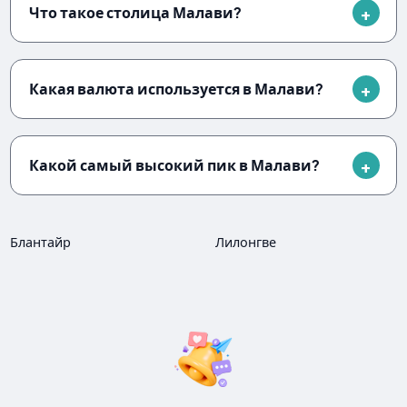
Что такое столица Малави?
Какая валюта используется в Малави?
Какой самый высокий пик в Малави?
Блантайр
Лилонгве