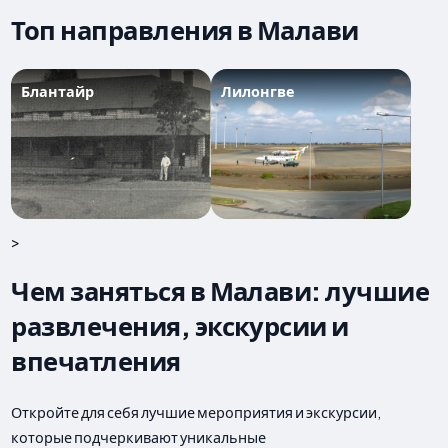
Топ направления в Малави
Блантайр
Лилонгве
>
Чем заняться в Малави: лучшие
развлечения, экскурсии и
впечатления
Откройте для себя лучшие мероприятия и экскурсии,
которые подчеркивают уникальные