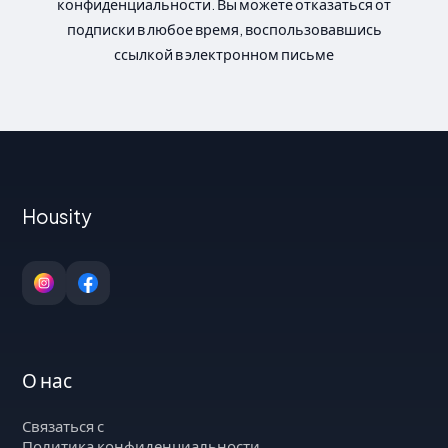
конфиденциальности. Вы можете отказаться от
подписки в любое время, воспользовавшись
ссылкой в электронном письме
Housity
О нас
Связаться с
Политика конфиденциальности