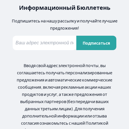
Информационный Бюллетень
Подпишитесь на нашу рассылку и получайте лучшие
предложения!
Подписаться
Вводя свой адрес электронной почты, вы
соглашаетесь получать персонализированные
предложения и автоматические коммерческие
сообщения, включая рекламные акции наших
продуктов и услуг, а также предложения от
выбранных партнеров (без передачи ваших
данных третьим лицам). Для получения
дополнительной информации или отзыва
согласия ознакомьтесь с нашей Политикой