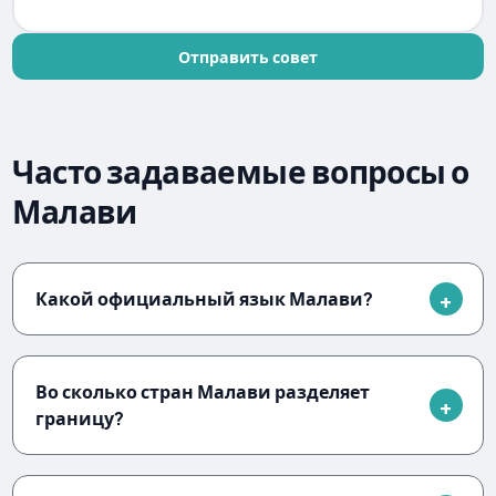
Отправить совет
Часто задаваемые вопросы о
Малави
Какой официальный язык Малави?
Во сколько стран Малави разделяет
границу?