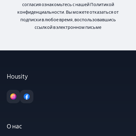
согласия ознакомьтесь с нашей Политикой
конфиденциальности. Вы можете отказаться от
подписки в любое время, воспользовавшись
ссылкой в электронном письме
Housity
О нас