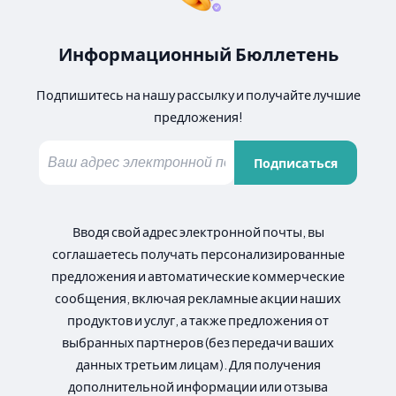
Информационный Бюллетень
Подпишитесь на нашу рассылку и получайте лучшие
предложения!
Подписаться
Вводя свой адрес электронной почты, вы
соглашаетесь получать персонализированные
предложения и автоматические коммерческие
сообщения, включая рекламные акции наших
продуктов и услуг, а также предложения от
выбранных партнеров (без передачи ваших
данных третьим лицам). Для получения
дополнительной информации или отзыва