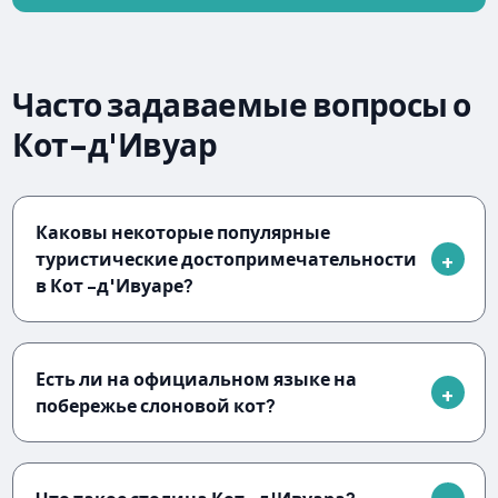
Часто задаваемые вопросы о
Кот-д'Ивуар
Каковы некоторые популярные
туристические достопримечательности
в Кот -д'Ивуаре?
Есть ли на официальном языке на
побережье слоновой кот?