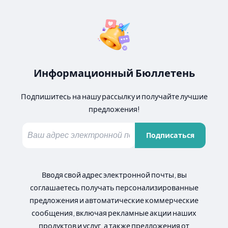
Информационный Бюллетень
Подпишитесь на нашу рассылку и получайте лучшие
предложения!
Подписаться
Вводя свой адрес электронной почты, вы
соглашаетесь получать персонализированные
предложения и автоматические коммерческие
сообщения, включая рекламные акции наших
продуктов и услуг, а также предложения от