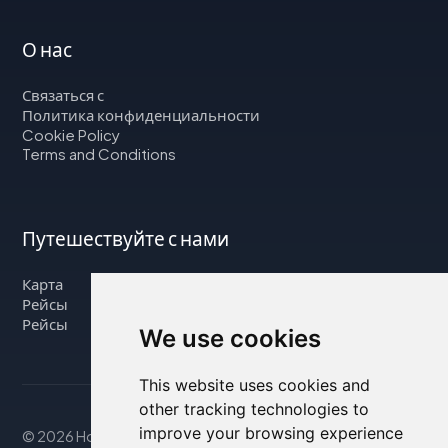
О нас
Связаться с
Политика конфиденциальности
Cookie Policy
Terms and Conditions
Путешествуйте с нами
Карта
Рейсы
Рейсы
We use cookies
This website uses cookies and
other tracking technologies to
improve your browsing experience
© 2026 Housity.net