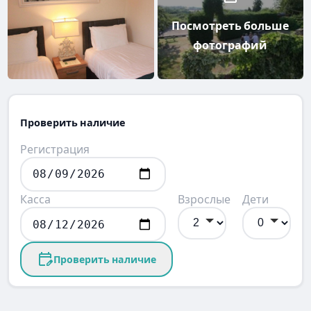
Посмотреть больше
фотографий
Проверить наличие
Регистрация
Касса
Взрослые
Дети
Проверить наличие