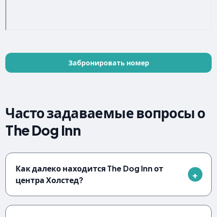
Забронировать номер
Часто задаваемые вопросы о
The Dog Inn
Как далеко находится The Dog Inn от
центра Холстед?