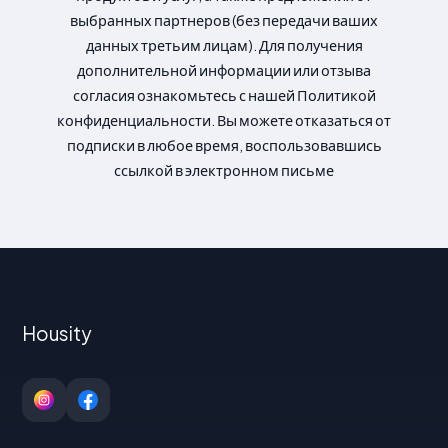
выбранных партнеров (без передачи ваших
данных третьим лицам). Для получения
дополнительной информации или отзыва
согласия ознакомьтесь с нашей Политикой
конфиденциальности. Вы можете отказаться от
подписки в любое время, воспользовавшись
ссылкой в электронном письме
Housity