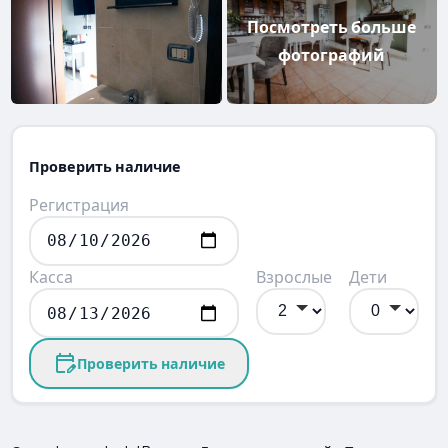
Посмотреть больше
фотографий
Проверить наличие
Регистрация
Касса
Взрослые
Дети
Проверить наличие