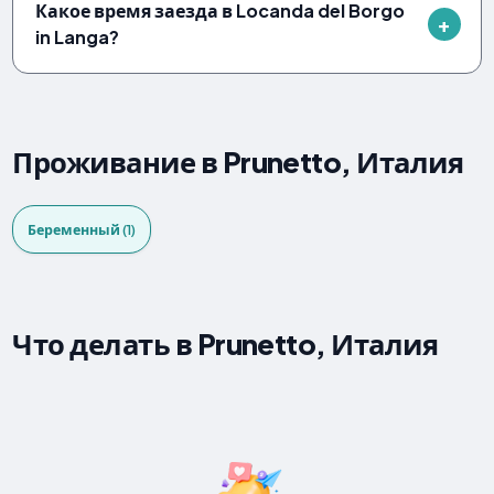
Какое время заезда в Locanda del Borgo
in Langa?
Проживание в Prunetto, Италия
Беременный (1)
Что делать в Prunetto, Италия