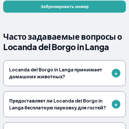
Забронировать номер
Часто задаваемые вопросы о
Locanda del Borgo in Langa
Locanda del Borgo in Langa принимает
домашних животных?
Предоставляет ли Locanda del Borgo in
Langa бесплатную парковку для гостей?