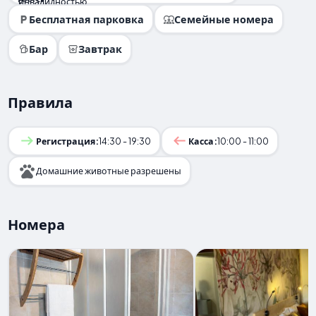
Бесплатная парковка
Семейные номера
Бар
Завтрак
Правила
Регистрация:
14:30 - 19:30
Касса:
10:00 - 11:00
Домашние животные разрешены
Номера