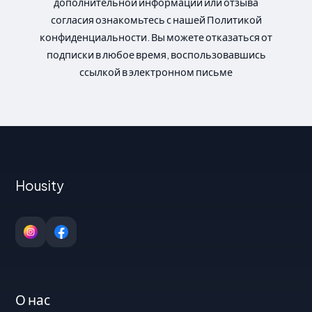
дополнительной информации или отзыва
согласия ознакомьтесь с нашей Политикой
конфиденциальности. Вы можете отказаться от
подписки в любое время, воспользовавшись
ссылкой в электронном письме
Housity
О нас