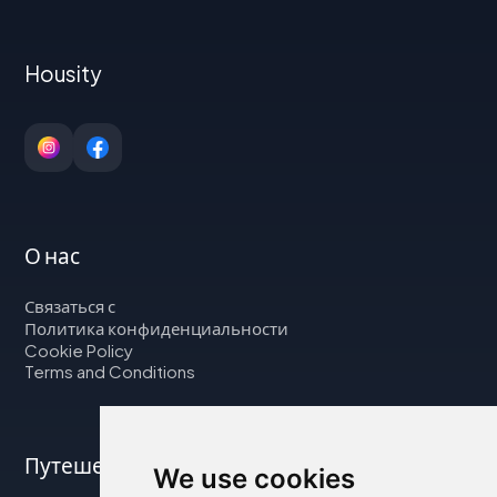
Housity
О нас
Связаться с
Политика конфиденциальности
Cookie Policy
Terms and Conditions
Путешествуйте с нами
We use cookies