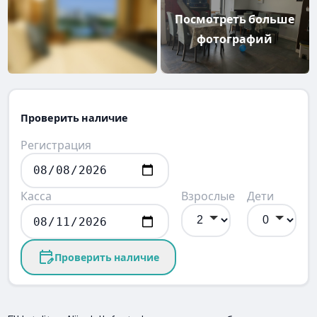
Посмотреть больше
фотографий
Проверить наличие
Регистрация
Касса
Взрослые
Дети
Проверить наличие