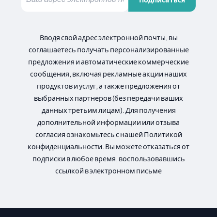
Вводя свой адрес электронной почты, вы
соглашаетесь получать персонализированные
предложения и автоматические коммерческие
сообщения, включая рекламные акции наших
продуктов и услуг, а также предложения от
выбранных партнеров (без передачи ваших
данных третьим лицам). Для получения
дополнительной информации или отзыва
согласия ознакомьтесь с нашей Политикой
конфиденциальности. Вы можете отказаться от
подписки в любое время, воспользовавшись
ссылкой в электронном письме