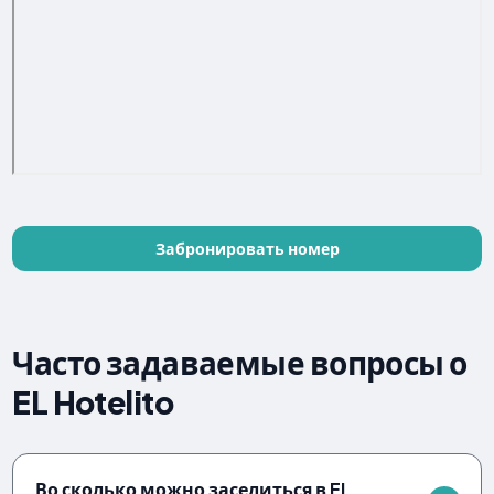
Забронировать номер
Часто задаваемые вопросы о
EL Hotelito
Во сколько можно заселиться в EL