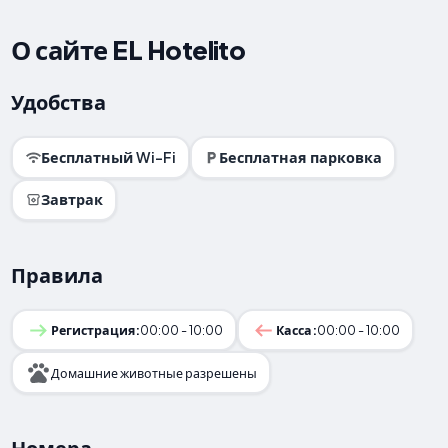
О сайте EL Hotelito
Удобства
Бесплатный Wi-Fi
Бесплатная парковка
Завтрак
Правила
Регистрация:
00:00 - 10:00
Касса:
00:00 - 10:00
Домашние животные разрешены
Номера