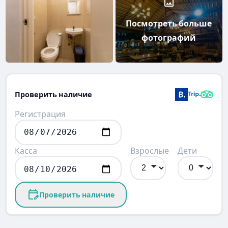
Посмотреть больше
фотографий
Проверить наличие
Регистрация
Касса
Взрослые
Дети
Проверить наличие