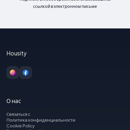
ссылкой в электронном письме
Housity
О нас
Связаться с
Политика конфиденциальности
Cookie Policy