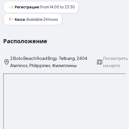
Регистрация:
From 14:00 to 23:30
Касса:
Available 24 hours
Расположение
2 Bolo Beach Road Brgy. Telbang, 2404
Посмотреть
Alaminos, Philippines, Филиппины
на карте