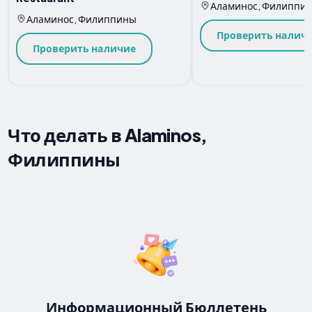
Аламинос, Филиппи
Аламинос, Филиппины
Проверить налич
Проверить наличие
Что делать в Alaminos,
Филиппины
Информационный Бюллетень