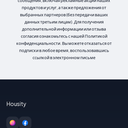
сообщения, включая рекламные акции наших
продуктов и услуг, а также предложения от
выбранных партнеров (без передачи ваших
данных третьим лицам). Для получения
дополнительной информации или отзыва
согласия ознакомьтесь с нашей Политикой
конфиденциальности. Вы можете отказаться от
подписки в любое время, воспользовавшись
ссылкой в электронном письме
Housity