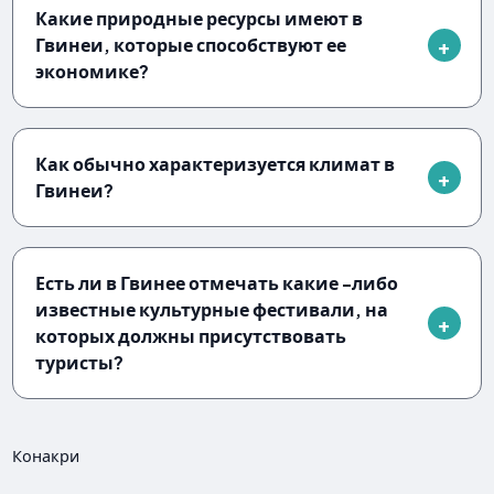
Какие природные ресурсы имеют в
Гвинеи, которые способствуют ее
экономике?
Как обычно характеризуется климат в
Гвинеи?
Есть ли в Гвинее отмечать какие -либо
известные культурные фестивали, на
которых должны присутствовать
туристы?
Конакри