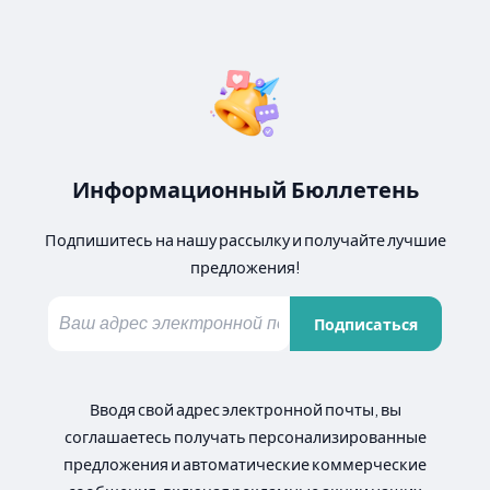
Информационный Бюллетень
Подпишитесь на нашу рассылку и получайте лучшие
предложения!
Подписаться
Вводя свой адрес электронной почты, вы
соглашаетесь получать персонализированные
предложения и автоматические коммерческие