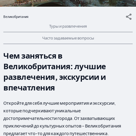
Великобритания
Туры и развлечения
Часто задаваемые вопросы
Чем заняться в
Великобритания: лучшие
развлечения, экскурсии и
впечатления
Откройте для себя лучшие мероприятия и экскурсии,
которые подчеркивают уникальные
достопримечательности города. От захватывающих
приключений до культурных опытов – Великобритания
предлагает что-то для каждого путешественника.