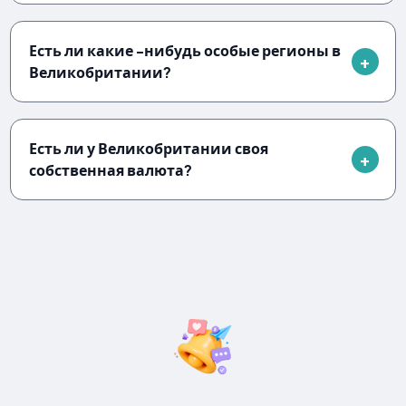
Есть ли какие -нибудь особые регионы в
Великобритании?
Есть ли у Великобритании своя
собственная валюта?