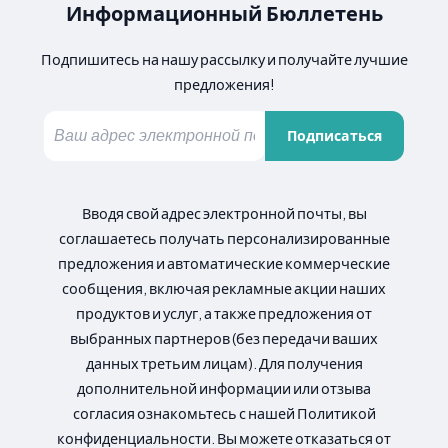
Информационный Бюллетень
Подпишитесь на нашу рассылку и получайте лучшие
предложения!
Подписаться
Вводя свой адрес электронной почты, вы
соглашаетесь получать персонализированные
предложения и автоматические коммерческие
сообщения, включая рекламные акции наших
продуктов и услуг, а также предложения от
выбранных партнеров (без передачи ваших
данных третьим лицам). Для получения
дополнительной информации или отзыва
согласия ознакомьтесь с нашей Политикой
конфиденциальности. Вы можете отказаться от