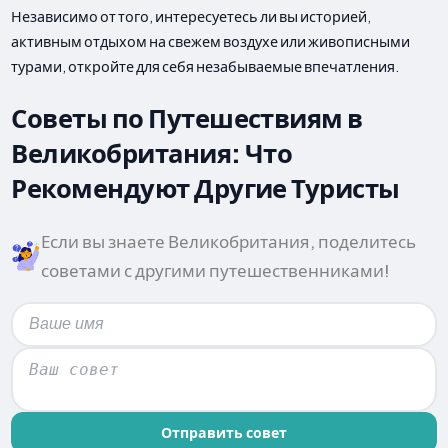
Независимо от того, интересуетесь ли вы историей,
активным отдыхом на свежем воздухе или живописными
турами, откройте для себя незабываемые впечатления.
Советы по Путешествиям в
Великобритания: Что
Рекомендуют Другие Туристы
Если вы знаете Великобритания, поделитесь
советами с другими путешественниками!
Отправить совет