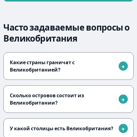
Часто задаваемые вопросы о
Великобритания
Какие страны граничат с
Великобританией?
Сколько островов состоит из
Великобритании?
У какой столицы есть Великобритания?