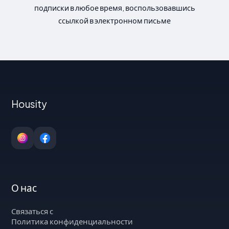
подписки в любое время, воспользовавшись
ссылкой в электронном письме
Housity
О нас
Связаться с
Политика конфиденциальности