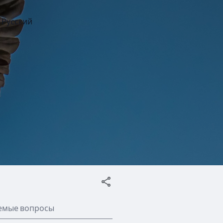
Русский
аемые вопросы