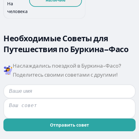
На
человека
Необходимые Советы для
Путешествия по Буркина-Фасо
Наслаждались поездкой в Буркина-Фасо?
Поделитесь своими советами с другими!
Отправить совет