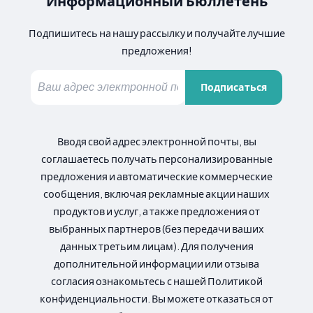
Информационный Бюллетень
Подпишитесь на нашу рассылку и получайте лучшие
предложения!
Подписаться
Вводя свой адрес электронной почты, вы
соглашаетесь получать персонализированные
предложения и автоматические коммерческие
сообщения, включая рекламные акции наших
продуктов и услуг, а также предложения от
выбранных партнеров (без передачи ваших
данных третьим лицам). Для получения
дополнительной информации или отзыва
согласия ознакомьтесь с нашей Политикой
конфиденциальности. Вы можете отказаться от