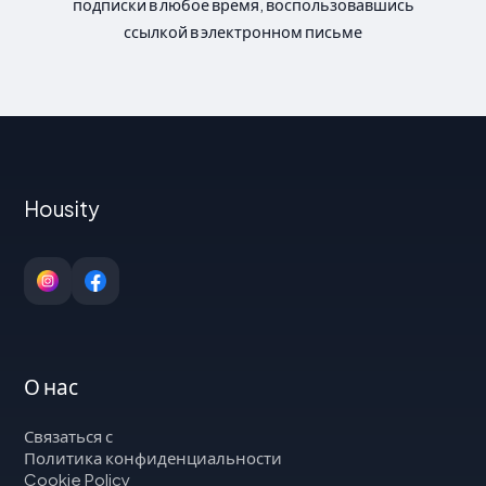
подписки в любое время, воспользовавшись
ссылкой в электронном письме
Housity
О нас
Связаться с
Политика конфиденциальности
Cookie Policy