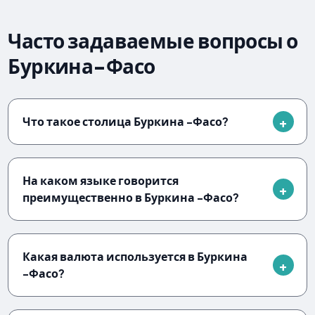
Часто задаваемые вопросы о
Буркина-Фасо
Что такое столица Буркина -Фасо?
На каком языке говорится
преимущественно в Буркина -Фасо?
Какая валюта используется в Буркина
-Фасо?